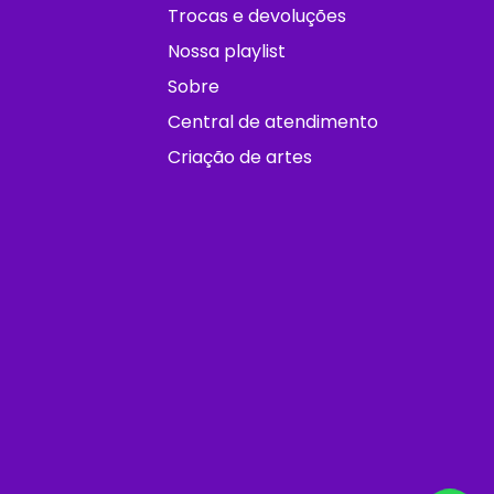
Trocas e devoluções
Nossa playlist
Sobre
Central de atendimento
Criação de artes