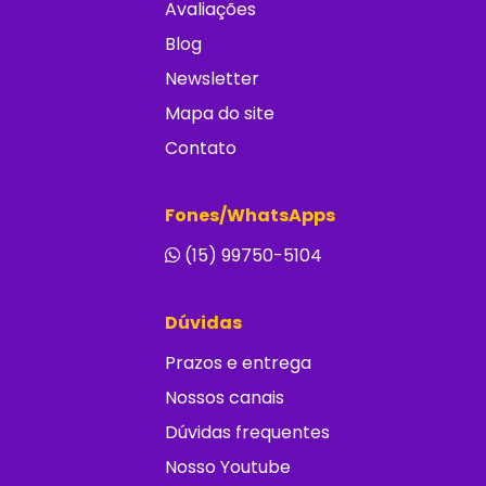
Avaliações
Blog
Newsletter
Mapa do site
Contato
Fones/WhatsApps
(15) 99750-5104
Dúvidas
Prazos e entrega
Nossos canais
Dúvidas frequentes
Nosso Youtube