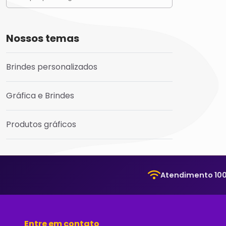
Nossos temas
Brindes personalizados
Gráfica e Brindes
Produtos gráficos
Atendimento 100
Entre em contato