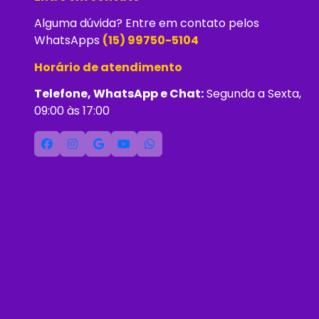
Alguma dúvida? Entre em contato pelos
WhatsApps
(15) 99750-5104
Horário de atendimento
Telefone, WhatsApp e Chat:
Segunda a Sexta,
09:00 às 17:00