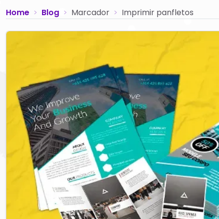
Home
Blog
Marcador
Imprimir panfletos