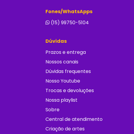
Fones/WhatsApps
(15) 99750-5104
Dúvidas
Prazos e entrega
Nossos canais
Dúvidas frequentes
Nosso Youtube
Trocas e devoluções
Nossa playlist
Sobre
Central de atendimento
Criação de artes