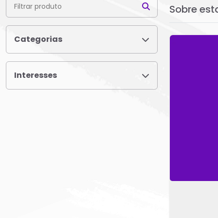
Sobre est
Categorias
Interesses