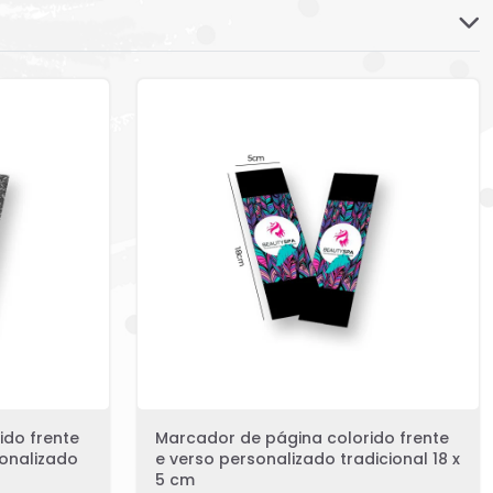
ido frente
Marcador de página colorido frente
sonalizado
e verso personalizado tradicional 18 x
5 cm