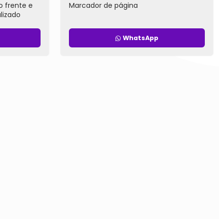
o frente e
Marcador de página
lizado
WhatsApp