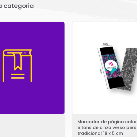
a categoria
Marcador de página color
e tons de cinza verso per
tradicional 18 x 5 cm