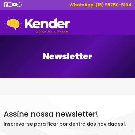
WhatsApp: (15) 99750-5104
Newsletter
Assine nossa newsletter!
Inscreva-se para ficar por dentro das novidades!.