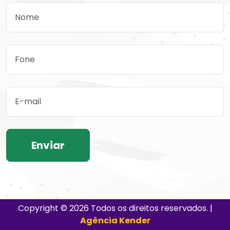
Copyright © 2026 Todos os direitos reservados. |
Agência Kender