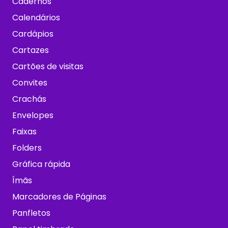
Cadernos
Calendários
Cardápios
Cartazes
Cartões de visitas
Convites
Crachás
Envelopes
Faixas
Folders
Gráfica rápida
Ímãs
Marcadores de Páginas
Panfletos