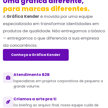
Uma gráfica diferente,
para marcas diferentes.
A
Gráfica Kender
é movida por uma equipe
especializada em transformar identidades em
produtos de qualidade. Não entregamos o básico
— entregamos o que diferencia a sua empresa
da concorrência.
Conheça a Gráfica Kender
Atendimento B2B
Especialistas em projetos corporativos de pequeno a
grande volume.
Criamos a arte pra ti
Do briefing ao arquivo final, nossa equipe cuida de