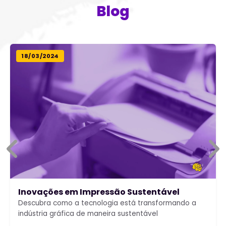
Blog
18/03/2024
Inovações em Impressão Sustentável
Descubra como a tecnologia está transformando a
indústria gráfica de maneira sustentável