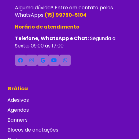
Alguma dúvida? Entre em contato pelos
WhatsApps
(15) 99750-5104
Horário de atendimento
Telefone, WhatsApp e Chat:
Segunda a
Sexta, 09:00 às 17:00
Gráfica
Adesivos
Agendas
Banners
Blocos de anotações