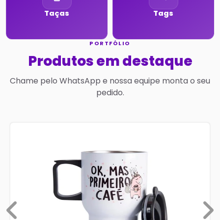
Taças
Tags
PORTFÓLIO
Produtos em destaque
Chame pelo WhatsApp e nossa equipe monta o seu
pedido.