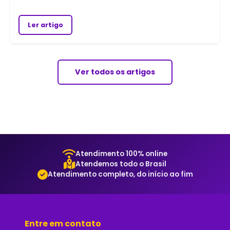
Ler artigo
Ver todos os artigos
Atendimento 100% online
Atendemos todo o Brasil
Atendimento completo, do início ao fim
Entre em contato