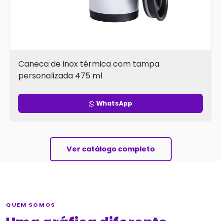
Caneca de inox térmica com tampa
personalizada 475 ml
WhatsApp
Ver catálogo completo
QUEM SOMOS