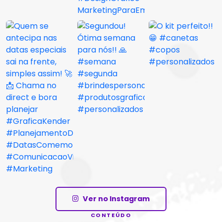
Ver no Instagram
CONTEÚDO