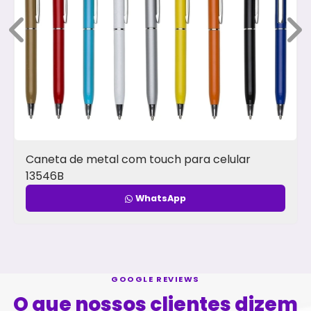
Caneta de metal com touch para celular
13546B
WhatsApp
GOOGLE REVIEWS
O que nossos clientes dizem