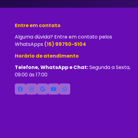
Entre em contato
Alguma dúvida? Entre em contato pelos
WhatsApps
(15) 99750-5104
Horário de atendimento
Telefone, WhatsApp e Chat:
Segunda a Sexta,
09:00 às 17:00