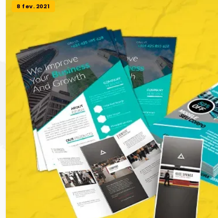
8 fev. 2021