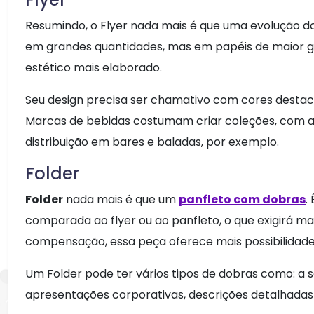
Resumindo, o Flyer nada mais é que uma evolução d
em grandes quantidades, mas em papéis de maior g
estético mais elaborado.
Seu design precisa ser chamativo com cores destac
Marcas de bebidas costumam criar coleções, com 
distribuição em bares e baladas, por exemplo.
Folder
Folder
nada mais é que um
panfleto com dobras
.
comparada ao flyer ou ao panfleto, o que exigirá ma
compensação, essa peça oferece mais possibilidades 
Um Folder pode ter vários tipos de dobras como: a s
apresentações corporativas, descrições detalhadas