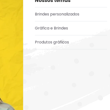
Nossos temas
Brindes personalizados
Gráfica e Brindes
Produtos gráficos