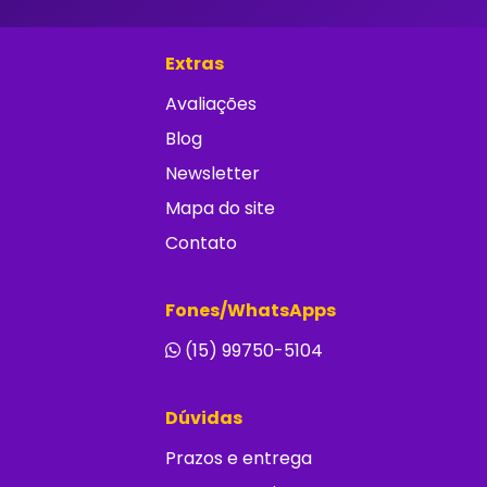
Extras
Avaliações
Blog
Newsletter
Mapa do site
Contato
Fones/WhatsApps
(15) 99750-5104
Dúvidas
Prazos e entrega