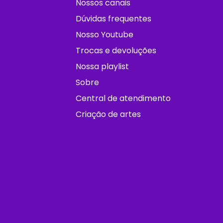
Nossos canais
Dúvidas frequentes
Nosso Youtube
Trocas e devoluções
Nossa playlist
Sobre
Central de atendimento
Criação de artes