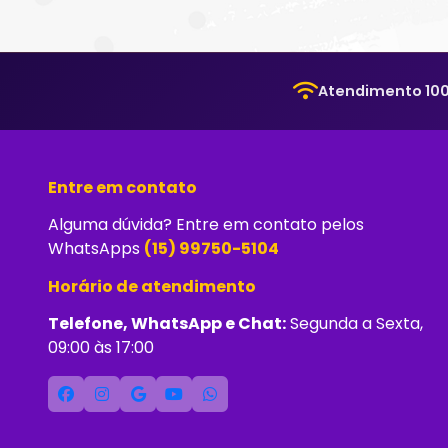
Atendimento 100
Entre em contato
Alguma dúvida? Entre em contato pelos
WhatsApps
(15) 99750-5104
Horário de atendimento
Telefone, WhatsApp e Chat:
Segunda a Sexta,
09:00 às 17:00