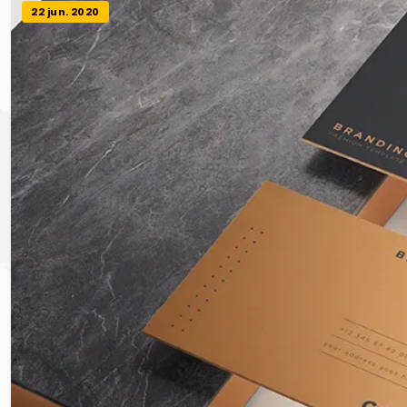
22 jun. 2020