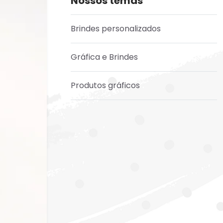
Nossos temas
Brindes personalizados
Gráfica e Brindes
Produtos gráficos