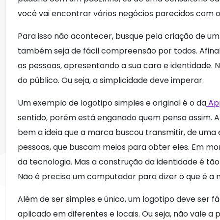
você vai encontrar vários negócios parecidos com o
Para isso não acontecer, busque pela criação de um 
também seja de fácil compreensão por todos. Afinal
as pessoas, apresentando a sua cara e identidade.
do público. Ou seja, a simplicidade deve imperar.
Um exemplo de logotipo simples e original é o da
Ap
sentido, porém está enganado quem pensa assim. A
bem a ideia que a marca buscou transmitir, de uma
pessoas, que buscam meios para obter eles. Em m
da tecnologia. Mas a construção da identidade é tão
Não é preciso um computador para dizer o que é a 
Além de ser simples e único, um logotipo deve ser f
aplicado em diferentes e locais. Ou seja, não vale 