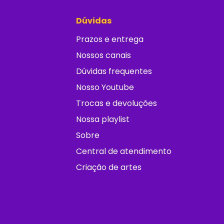
Dúvidas
Prazos e entrega
Nossos canais
Dúvidas frequentes
Nosso Youtube
Trocas e devoluções
Nossa playlist
Sobre
Central de atendimento
Criação de artes