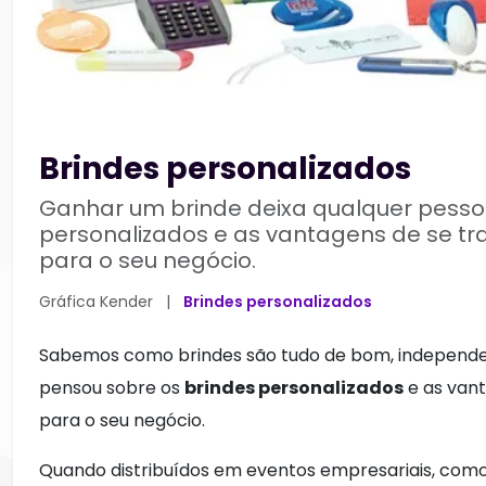
Brindes personalizados
Ganhar um brinde deixa qualquer pessoa
personalizados e as vantagens de se t
para o seu negócio.
Gráfica Kender
|
Brindes personalizados
Sabemos como brindes são tudo de bom, independente
pensou sobre os
brindes personalizados
e as vant
para o seu negócio.
Quando distribuídos em eventos empresariais, como