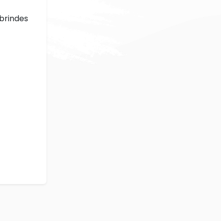
 brindes