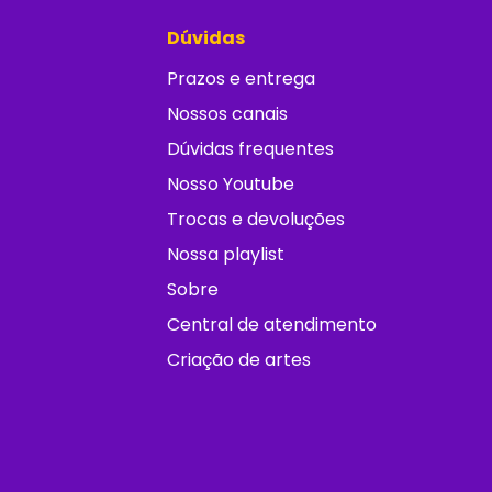
Dúvidas
Prazos e entrega
Nossos canais
Dúvidas frequentes
Nosso Youtube
Trocas e devoluções
Nossa playlist
Sobre
Central de atendimento
Criação de artes