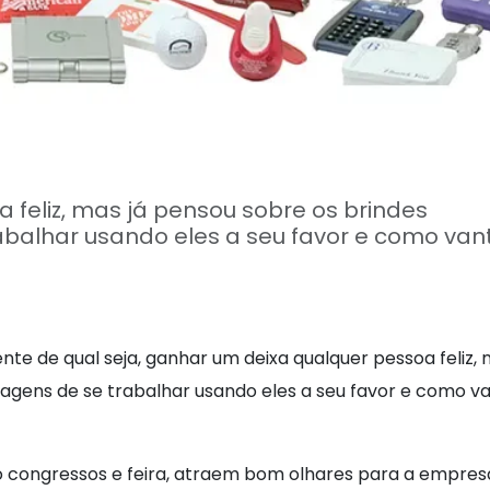
 feliz, mas já pensou sobre os brindes
rabalhar usando eles a seu favor e como v
 de qual seja, ganhar um deixa qualquer pessoa feliz, 
agens de se trabalhar usando eles a seu favor e como 
 congressos e feira, atraem bom olhares para a empres