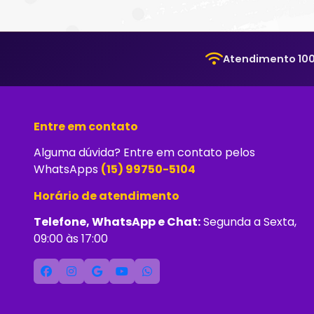
Atendimento 100
Entre em contato
Alguma dúvida? Entre em contato pelos
WhatsApps
(15) 99750-5104
Horário de atendimento
Telefone, WhatsApp e Chat:
Segunda a Sexta,
09:00 às 17:00