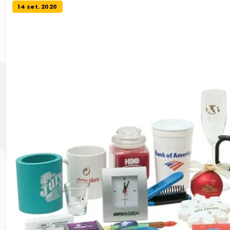
14 set. 2020