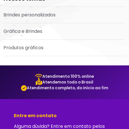
Brindes personalizados
Gráfica e Brindes
Produtos gráficos
Atendimento 100% online
Atendemos todo o Brasil
Atendimento completo, do início ao fim
Entre em contato
Alguma dúvida? Entre em contato pelos