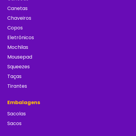
Canetas
Chaveiros
Copos
Eletrônicos
Mochilas
Mousepad
Squeezes
Taças
Tirantes
Embalagens
Sacolas
Sacos