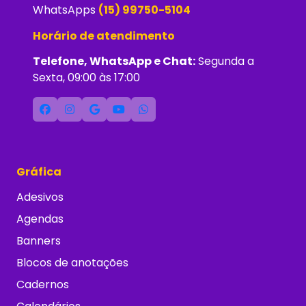
WhatsApps
(15) 99750-5104
Horário de atendimento
Telefone, WhatsApp e Chat:
Segunda a
Sexta, 09:00 às 17:00
Gráfica
Adesivos
Agendas
Banners
Blocos de anotações
Cadernos