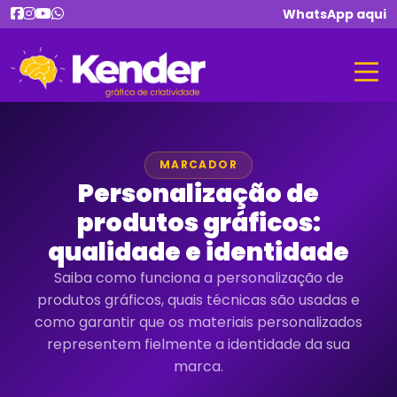
WhatsApp aqui
MARCADOR
Personalização de
produtos gráficos:
qualidade e identidade
Saiba como funciona a personalização de
produtos gráficos, quais técnicas são usadas e
como garantir que os materiais personalizados
representem fielmente a identidade da sua
marca.