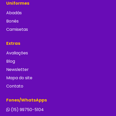
Uniformes
Abadás
Bonés
Camisetas
Extras
Avaliações
Blog
Newsletter
Mapa do site
Contato
Fones/WhatsApps
(15) 99750-5104