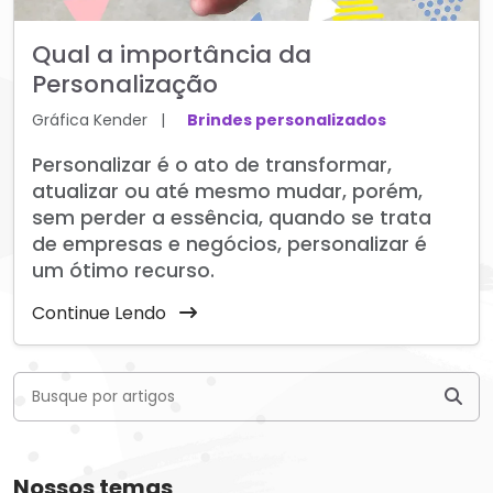
Qual a importância da
Personalização
Gráfica Kender
|
Brindes personalizados
Personalizar é o ato de transformar,
atualizar ou até mesmo mudar, porém,
sem perder a essência, quando se trata
de empresas e negócios, personalizar é
um ótimo recurso.
Continue Lendo
Nossos temas