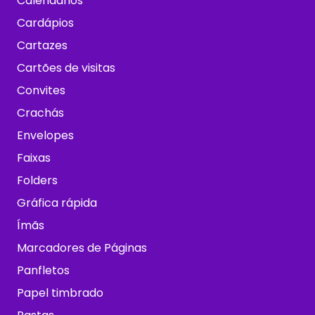
Calendários
Cardápios
Cartazes
Cartões de visitas
Convites
Crachás
Envelopes
Faixas
Folders
Gráfica rápida
Ímãs
Marcadores de Páginas
Panfletos
Papel timbrado