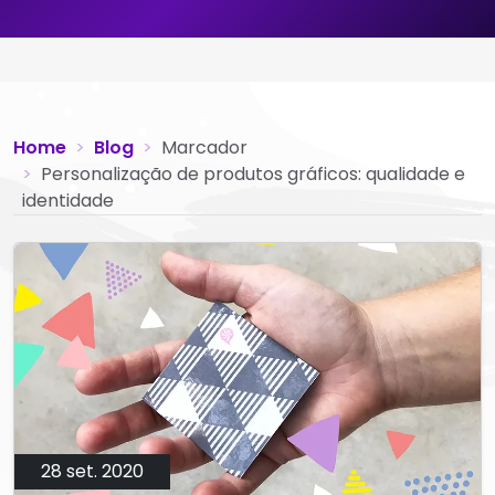
Home
Blog
Marcador
Personalização de produtos gráficos: qualidade e
identidade
28 set. 2020