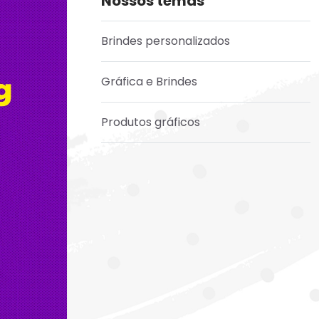
Nossos temas
Brindes personalizados
Gráfica e Brindes
Produtos gráficos