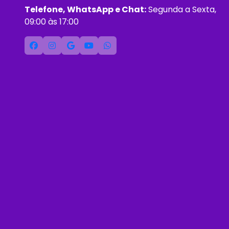
Telefone, WhatsApp e Chat:
Segunda a Sexta,
09:00 às 17:00