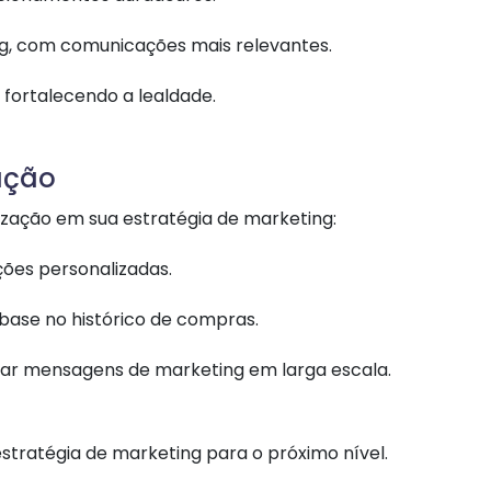
g, com comunicações mais relevantes.
 fortalecendo a lealdade.
ação
ização em sua estratégia de marketing:
ções personalizadas.
base no histórico de compras.
ar mensagens de marketing em larga escala.
stratégia de marketing para o próximo nível.