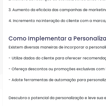
3. Aumento da eficácia das campanhas de marketin
4. Incremento na interação do cliente com a marca,
Como Implementar a Personaliz
Existem diversas maneiras de incorporar a personal
- Utilize dados do cliente para oferecer recomenda
- Ofereça descontos ou promoções exclusivas com 
- Adote ferramentas de automação para personaliz
Descubra o potencial da personalização e leve sua e