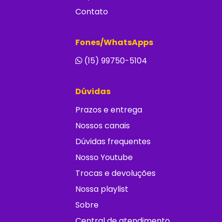
Contato
Fones/WhatsApps
(15) 99750-5104
Dúvidas
Prazos e entrega
Nossos canais
Dúvidas frequentes
Nosso Youtube
Trocas e devoluções
Nossa playlist
Sobre
Central de atendimento