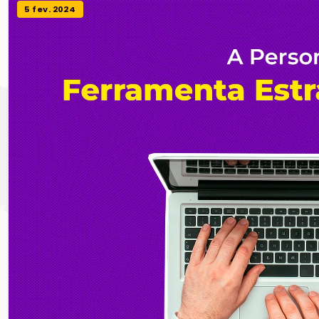
5 fev. 2024